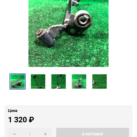
Цена
1 320
₽
В КОРЗИНУ