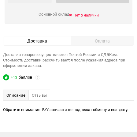
Основной склад
Нет в наличии
Доставка
Оплата
Доставка товаров осуществляется Почтой России и СДЭКом.
Стоимость доставки рассчитывается после указания адреса при
оформлении заказа.
+13
баллов
?
Описание
Отзывы
Обратите внимание! Б/У запчасти не подлежат обмену и возврату.