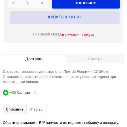
В КОРЗИНУ
КУПИТЬ В 1 КЛИК
Основной склад
Осталась 1 штука
Доставка
Оплата
Доставка товаров осуществляется Почтой России и СДЭКом.
Стоимость доставки рассчитывается после указания адреса при
оформлении заказа.
+30
баллов
?
Описание
Отзывы
Обратите внимание! Б/У запчасти не подлежат обмену и возврату.