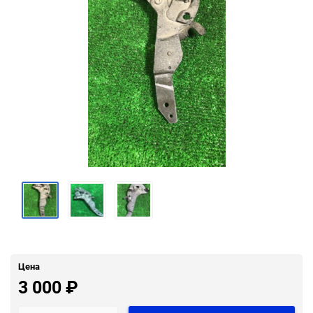
Цена
3 000
₽