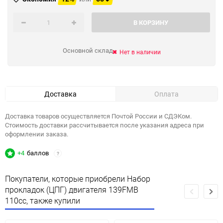
В КОРЗИНУ
Основной склад
Нет в наличии
Доставка
Оплата
Доставка товаров осуществляется Почтой России и СДЭКом.
Стоимость доставки рассчитывается после указания адреса при
оформлении заказа.
+4
баллов
?
Покупатели, которые приобрели Набор
прокладок (ЦПГ) двигателя 139FMB
110сс, также купили