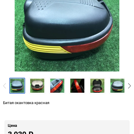
Битая окантовка красная
Цена