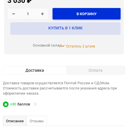
3 030
₽
В КОРЗИНУ
КУПИТЬ В 1 КЛИК
Основной склад
Осталось 2 штуки
Доставка
Оплата
Доставка товаров осуществляется Почтой России и СДЭКом.
Стоимость доставки рассчитывается после указания адреса при
оформлении заказа.
+30
баллов
?
Описание
Отзывы