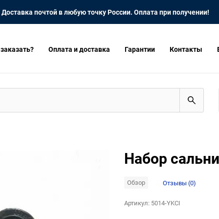
Доставка почтой в любую точку России. Оплата при получении!
 заказать?
Оплата и доставка
Гарантии
Контакты
Набор сальни
Обзор
Отзывы (0)
Артикул:
5014-YKCI