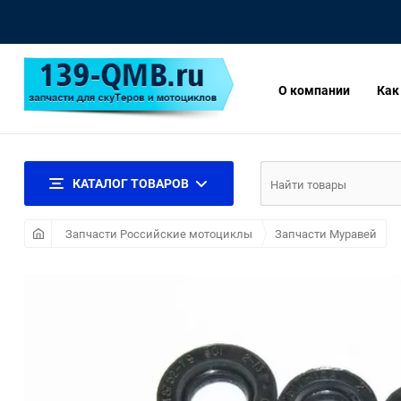
О компании
Как
КАТАЛОГ ТОВАРОВ
Запчасти Российские мотоциклы
Запчасти Муравей