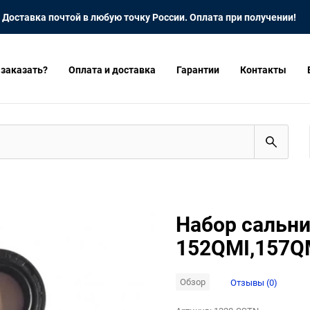
Доставка почтой в любую точку России. Оплата при получении!
 заказать?
Оплата и доставка
Гарантии
Контакты
Набор сальни
152QMI,157Q
Обзор
Отзывы (0)