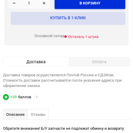
В КОРЗИНУ
КУПИТЬ В 1 КЛИК
Основной склад
Осталась 1 штука
Доставка
Оплата
Доставка товаров осуществляется Почтой России и СДЭКом.
Стоимость доставки рассчитывается после указания адреса при
оформлении заказа.
+39
баллов
?
Описание
Отзывы
Обратите внимание! Б/У запчасти не подлежат обмену и возврату.