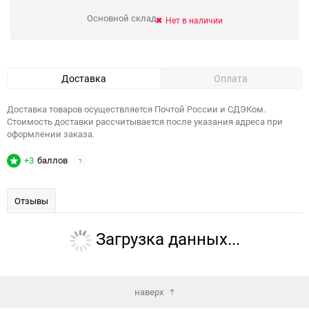
Основной склад
Нет в наличии
Доставка
Оплата
Доставка товаров осуществляется Почтой России и СДЭКом.
Стоимость доставки рассчитывается после указания адреса при
оформлении заказа.
+3
баллов
?
Отзывы
Загрузка данных...
наверх