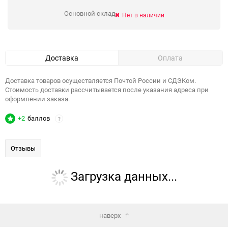
Основной склад
Нет в наличии
Доставка
Оплата
Доставка товаров осуществляется Почтой России и СДЭКом.
Стоимость доставки рассчитывается после указания адреса при
оформлении заказа.
+2
баллов
?
Отзывы
Загрузка данных...
наверх