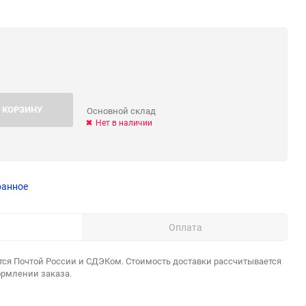
 КОРЗИНУ
Основной склад
Нет в наличии
ранное
Оплата
тся Почтой России и СДЭКом. Стоимость доставки рассчитывается
ормлении заказа.