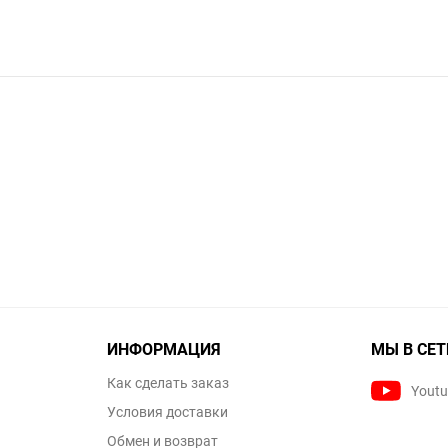
ИНФОРМАЦИЯ
МЫ В СЕТ
Как сделать заказ
Yout
Условия доставки
Обмен и возврат