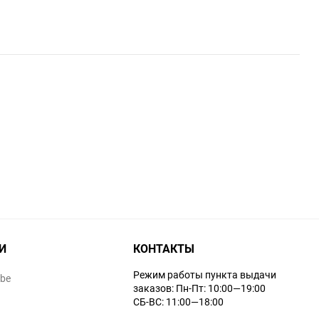
И
КОНТАКТЫ
Режим работы пункта выдачи
ube
заказов: Пн-Пт: 10:00—19:00
СБ-ВС: 11:00—18:00