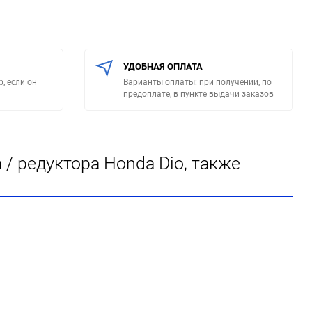
УДОБНАЯ ОПЛАТА
, если он
Варианты оплаты: при получении, по
предоплате, в пункте выдачи заказов
 редуктора Honda Dio, также