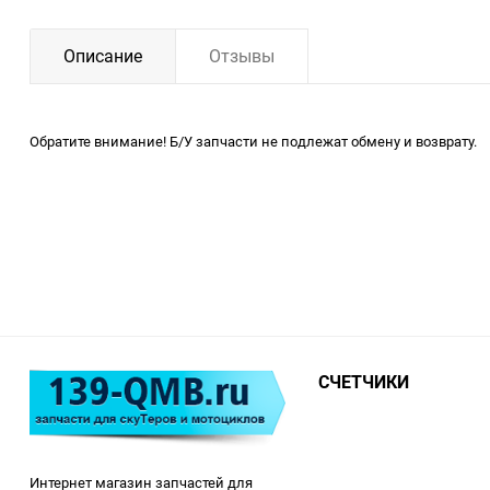
Описание
Отзывы
Обратите внимание! Б/У запчасти не подлежат обмену и возврату.
СЧЕТЧИКИ
Интернет магазин запчастей для