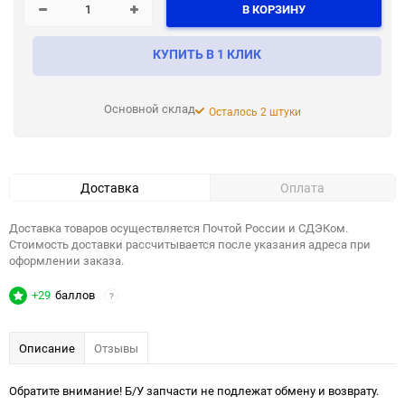
В КОРЗИНУ
КУПИТЬ В 1 КЛИК
Основной склад
Осталось 2 штуки
Доставка
Оплата
Доставка товаров осуществляется Почтой России и СДЭКом.
Стоимость доставки рассчитывается после указания адреса при
оформлении заказа.
+29
баллов
?
Описание
Отзывы
Обратите внимание! Б/У запчасти не подлежат обмену и возврату.