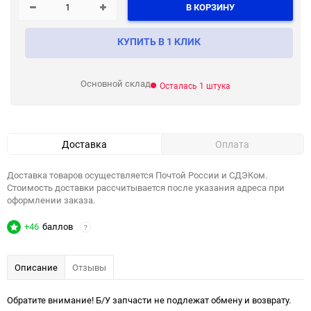
В КОРЗИНУ
КУПИТЬ В 1 КЛИК
Основной склад
Осталась 1 штука
Доставка
Оплата
Доставка товаров осуществляется Почтой России и СДЭКом.
Стоимость доставки рассчитывается после указания адреса при
оформлении заказа.
+46
баллов
?
Описание
Отзывы
Обратите внимание! Б/У запчасти не подлежат обмену и возврату.