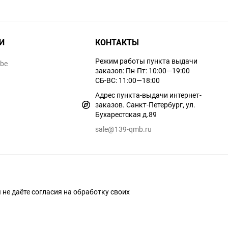
И
КОНТАКТЫ
Режим работы пункта выдачи
ube
заказов: Пн-Пт: 10:00—19:00
СБ-ВС: 11:00—18:00
Адрес пункта-выдачи интернет-
заказов. Санкт-Петербург, ул.
Бухарестская д.89
sale@139-qmb.ru
ы не даёте согласия на обработку своих