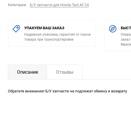
Категории:
Б/У запчасти для Honda Tact AF-24
УПАКУЕМ ВАШ ЗАКАЗ
БЫСТ
Надежная упаковка, гарантия от порчи
Опера
товара при транспортировке
заказ
Макси
Описание
Отзывы
Обратите внимание! Б/У запчасти не подлежат обмену и возврату.