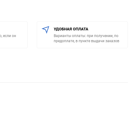
УДОБНАЯ ОПЛАТА
, если он
Варианты оплаты: при получении, по
предоплате, в пункте выдачи заказов