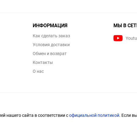
ИНФОРМАЦИЯ
МЫ В СЕТ
Как сделать заказ
Yout
Условия доставки
Обмен и возврат
Контакты
О нас
й нашего сайта в соответствии с
официальной политикой
. Если в