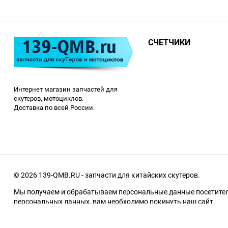
СЧЕТЧИКИ
Интернет магазин запчастей для
скутеров, мотоциклов.
Доставка по всей России.
© 2026 139-QMB.RU - запчасти для китайских скутеров.
Мы получаем и обрабатываем персональные данные посетителе
персональных данных, вам необходимо покинуть наш сайт.