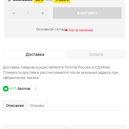
В КОРЗИНУ
Основной склад
Нет в наличии
Доставка
Оплата
Доставка товаров осуществляется Почтой России и СДЭКом.
Стоимость доставки рассчитывается после указания адреса при
оформлении заказа.
+17
баллов
?
Описание
Отзывы