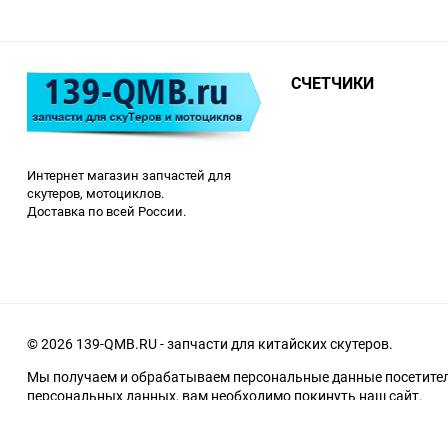
СЧЕТЧИКИ
Интернет магазин запчастей для
скутеров, мотоциклов.
Доставка по всей России.
© 2026 139-QMB.RU - запчасти для китайских скутеров.
Мы получаем и обрабатываем персональные данные посетителе
персональных данных, вам необходимо покинуть наш сайт.