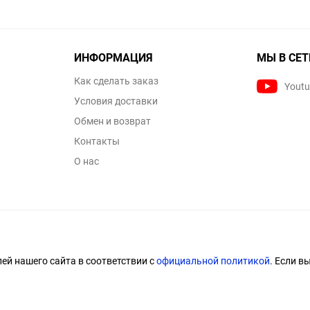
ИНФОРМАЦИЯ
МЫ В СЕТ
Как сделать заказ
Yout
Условия доставки
Обмен и возврат
Контакты
О нас
й нашего сайта в соответствии с
официальной политикой
. Если в