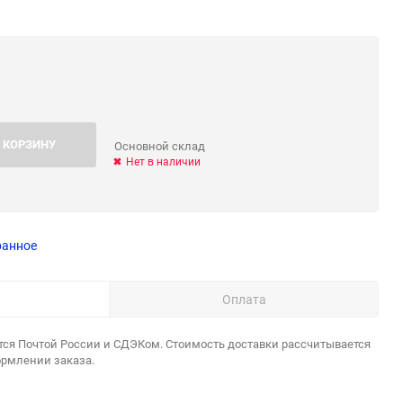
 КОРЗИНУ
Основной склад
Нет в наличии
ранное
Оплата
тся Почтой России и СДЭКом. Стоимость доставки рассчитывается
ормлении заказа.