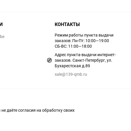
И
КОНТАКТЫ
Режим работы пункта выдачи
ube
заказов: Пн-Пт: 10:00—19:00
СБ-ВС: 11:00—18:00
Адрес пункта-выдачи интернет-
заказов. Санкт-Петербург, ул.
Бухарестская д.89
sale@139-qmb.ru
ы не даёте согласия на обработку своих