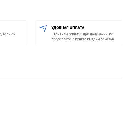
УДОБНАЯ ОПЛАТА
, если он
Варианты оплаты: при получении, по
предоплате, в пункте выдачи заказов