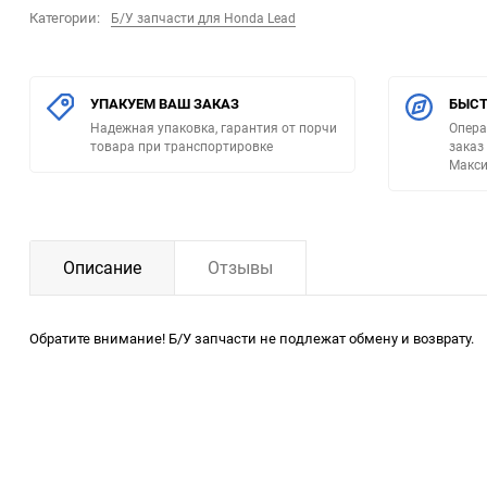
Категории:
Б/У запчасти для Honda Lead
УПАКУЕМ ВАШ ЗАКАЗ
БЫСТ
Надежная упаковка, гарантия от порчи
Опера
товара при транспортировке
заказ
Макси
Описание
Отзывы
Обратите внимание! Б/У запчасти не подлежат обмену и возврату.