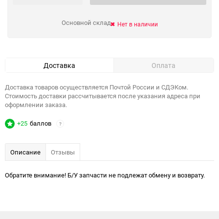
Основной склад
Нет в наличии
Доставка
Оплата
Доставка товаров осуществляется Почтой России и СДЭКом.
Стоимость доставки рассчитывается после указания адреса при
оформлении заказа.
+25
баллов
?
Описание
Отзывы
Обратите внимание! Б/У запчасти не подлежат обмену и возврату.