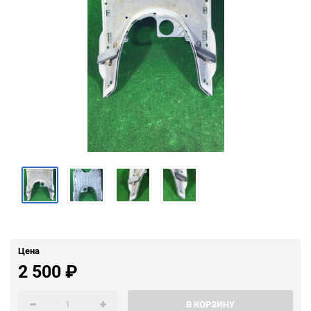
Цена
2 500
₽
В КОРЗИНУ