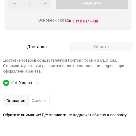
В КОРЗИНУ
Основной склад
Нет в наличии
Доставка
Оплата
Доставка товаров осуществляется Почтой России и СДЭКом.
Стоимость доставки рассчитывается после указания адреса при
оформлении заказа.
+16
баллов
?
Описание
Отзывы
Обратите внимание! Б/У запчасти не подлежат обмену и возврату.