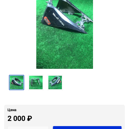
Цена
2 000
₽