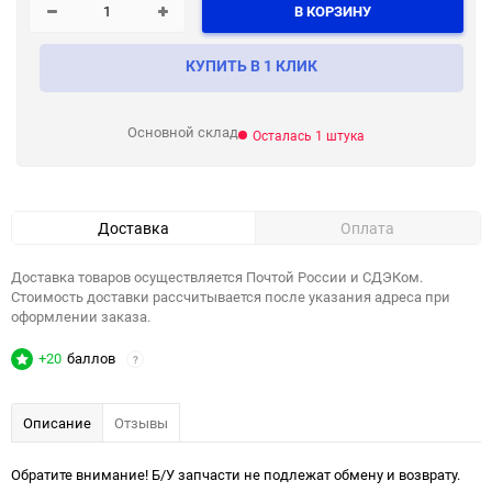
В КОРЗИНУ
КУПИТЬ В 1 КЛИК
Основной склад
Осталась 1 штука
Доставка
Оплата
Доставка товаров осуществляется Почтой России и СДЭКом.
Стоимость доставки рассчитывается после указания адреса при
оформлении заказа.
+20
баллов
?
Описание
Отзывы
Обратите внимание! Б/У запчасти не подлежат обмену и возврату.