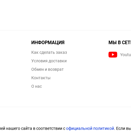
ИНФОРМАЦИЯ
МЫ В СЕТ
Как сделать заказ
Yout
Условия доставки
Обмен и возврат
Контакты
О нас
й нашего сайта в соответствии с
официальной политикой
. Если в