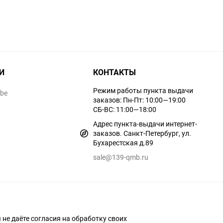
И
КОНТАКТЫ
Режим работы пункта выдачи
ube
заказов: Пн-Пт: 10:00—19:00
СБ-ВС: 11:00—18:00
Адрес пункта-выдачи интернет-
заказов. Санкт-Петербург, ул.
Бухарестская д.89
sale@139-qmb.ru
ы не даёте согласия на обработку своих