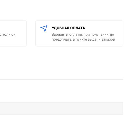
УДОБНАЯ ОПЛАТА
, если он
Варианты оплаты: при получении, по
предоплате, в пункте выдачи заказов