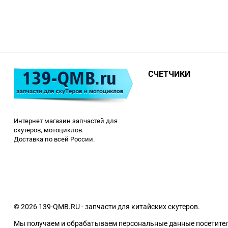
СЧЕТЧИКИ
Интернет магазин запчастей для
скутеров, мотоциклов.
Доставка по всей России.
© 2026 139-QMB.RU - запчасти для китайских скутеров.
Мы получаем и обрабатываем персональные данные посетителе