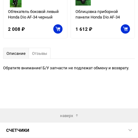
Обтекатель боковой левый
Облицовка приборной
Honda Dio AF-34 черный
панели Honda Dio AF-34
2 008
₽
1 612
₽
Описание
Отзывы
Обратите внимание! Б/У запчасти не подлежат обмену и возврату.
наверх
СЧЕТЧИКИ