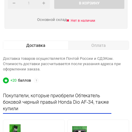
В КОРЗИНУ
Основной склад
Нет в наличии
Доставка
Оплата
Доставка товаров осуществляется Почтой России и СДЭКом.
Стоимость доставки рассчитывается после указания адреса при
оформлении заказа.
+20
баллов
?
Покупатели, которые приобрели Обтекатель
боковой черный правый Honda Dio AF-34, также
купили