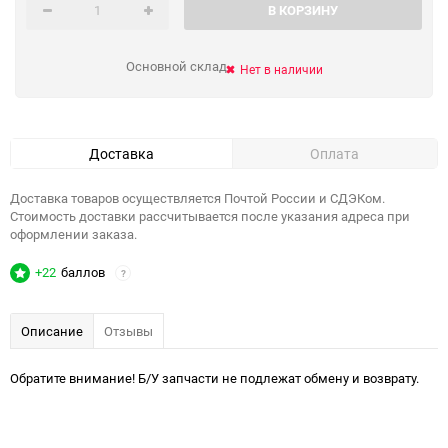
В КОРЗИНУ
Основной склад
Нет в наличии
Доставка
Оплата
Доставка товаров осуществляется Почтой России и СДЭКом.
Стоимость доставки рассчитывается после указания адреса при
оформлении заказа.
+22
баллов
?
Описание
Отзывы
Обратите внимание! Б/У запчасти не подлежат обмену и возврату.