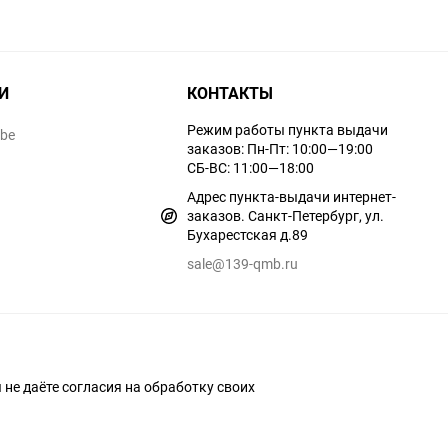
И
КОНТАКТЫ
Режим работы пункта выдачи
ube
заказов: Пн-Пт: 10:00—19:00
СБ-ВС: 11:00—18:00
Адрес пункта-выдачи интернет-
заказов. Санкт-Петербург, ул.
Бухарестская д.89
sale@139-qmb.ru
ы не даёте согласия на обработку своих