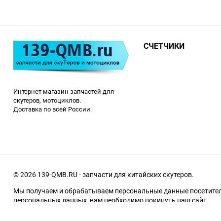
СЧЕТЧИКИ
Интернет магазин запчастей для
скутеров, мотоциклов.
Доставка по всей России.
© 2026 139-QMB.RU - запчасти для китайских скутеров.
Мы получаем и обрабатываем персональные данные посетителе
персональных данных, вам необходимо покинуть наш сайт.