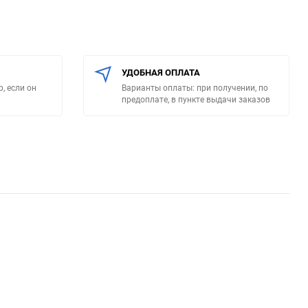
УДОБНАЯ ОПЛАТА
, если он
Варианты оплаты: при получении, по
предоплате, в пункте выдачи заказов