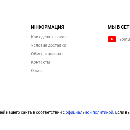
ИНФОРМАЦИЯ
МЫ В СЕТ
Как сделать заказ
Yout
Условия доставки
Обмен и возврат
Контакты
О нас
й нашего сайта в соответствии с
официальной политикой
. Если в