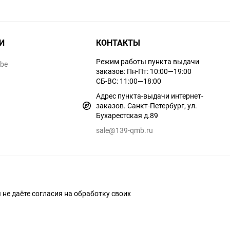
И
КОНТАКТЫ
Режим работы пункта выдачи
ube
заказов: Пн-Пт: 10:00—19:00
СБ-ВС: 11:00—18:00
Адрес пункта-выдачи интернет-
заказов. Санкт-Петербург, ул.
Бухарестская д.89
sale@139-qmb.ru
ы не даёте согласия на обработку своих