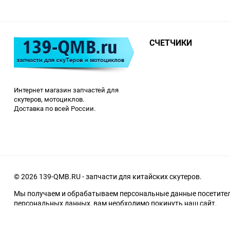
СЧЕТЧИКИ
Интернет магазин запчастей для
скутеров, мотоциклов.
Доставка по всей России.
© 2026 139-QMB.RU - запчасти для китайских скутеров.
Мы получаем и обрабатываем персональные данные посетителе
персональных данных, вам необходимо покинуть наш сайт.