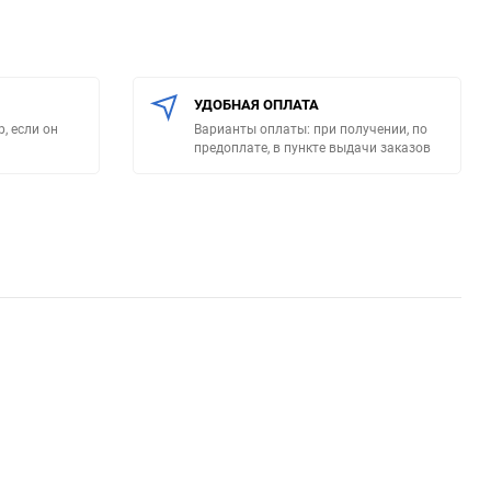
УДОБНАЯ ОПЛАТА
, если он
Варианты оплаты: при получении, по
предоплате, в пункте выдачи заказов