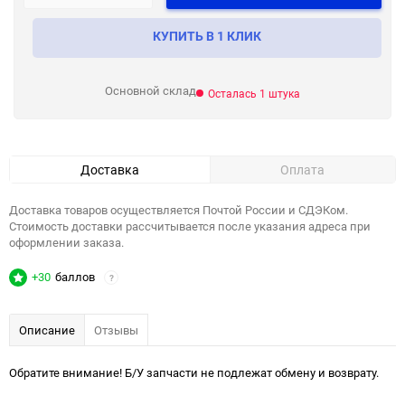
КУПИТЬ В 1 КЛИК
Основной склад
Осталась 1 штука
Доставка
Оплата
Доставка товаров осуществляется Почтой России и СДЭКом.
Стоимость доставки рассчитывается после указания адреса при
оформлении заказа.
+30
баллов
?
Описание
Отзывы
Обратите внимание! Б/У запчасти не подлежат обмену и возврату.