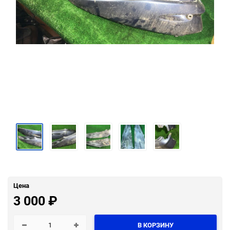
Цена
3 000
₽
В КОРЗИНУ