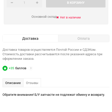
В КОРЗИНУ
Основной склад
Нет в наличии
Доставка
Оплата
Доставка товаров осуществляется Почтой России и СДЭКом.
Стоимость доставки рассчитывается после указания адреса при
оформлении заказа.
+35
баллов
?
Описание
Отзывы
Обратите внимание! Б/У запчасти не подлежат обмену и возврату.