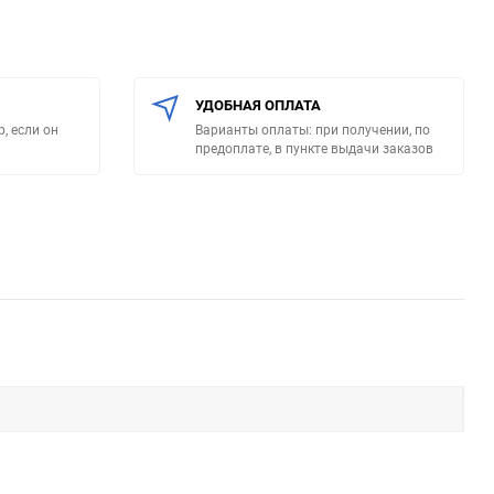
УДОБНАЯ ОПЛАТА
, если он
Варианты оплаты: при получении, по
предоплате, в пункте выдачи заказов