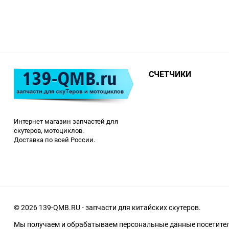
СЧЕТЧИКИ
Интернет магазин запчастей для
скутеров, мотоциклов.
Доставка по всей России.
© 2026 139-QMB.RU - запчасти для китайских скутеров.
Мы получаем и обрабатываем персональные данные посетителе