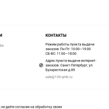
И
КОНТАКТЫ
Режим работы пункта выдачи
ube
заказов: Пн-Пт: 10:00—19:00
СБ-ВС: 11:00—18:00
Адрес пункта-выдачи интернет-
заказов. Санкт-Петербург, ул.
Бухарестская д.89
sale@139-qmb.ru
ы не даёте согласия на обработку своих