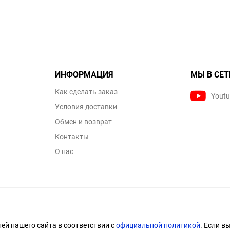
ИНФОРМАЦИЯ
МЫ В СЕТ
Как сделать заказ
Yout
Условия доставки
Обмен и возврат
Контакты
О нас
й нашего сайта в соответствии с
официальной политикой
. Если в