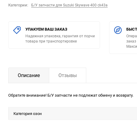
Категории:
Б/У запчасти для Suzuki Skywave 400 ck43a
УПАКУЕМ ВАШ ЗАКАЗ
БЫСТ
Надежная упаковка, гарантия от порчи
Опера
товара при транспортировке
заказ
Макси
Описание
Отзывы
Обратите внимание! Б/У запчасти не подлежат обмену и возврату.
Категория озон