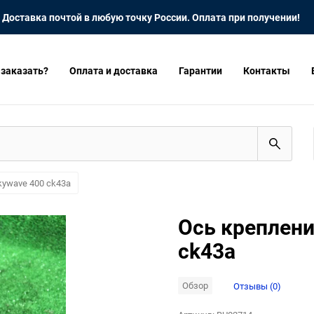
Доставка почтой в любую точку России. Оплата при получении!
 заказать?
Оплата и доставка
Гарантии
Контакты
kywave 400 ck43a
Ось креплени
ck43a
Обзор
Отзывы (0)