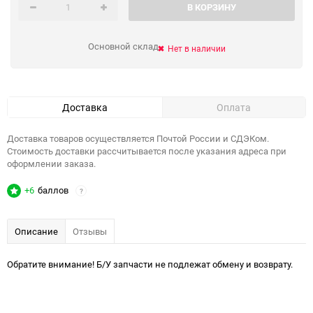
В КОРЗИНУ
Основной склад
Нет в наличии
Доставка
Оплата
Доставка товаров осуществляется Почтой России и СДЭКом.
Стоимость доставки рассчитывается после указания адреса при
оформлении заказа.
+6
баллов
?
Описание
Отзывы
Обратите внимание! Б/У запчасти не подлежат обмену и возврату.