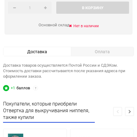
В КОРЗИНУ
Основной склад
Нет в наличии
Доставка
Оплата
Доставка товаров осуществляется Почтой России и СДЭКом.
Стоимость доставки рассчитывается после указания адреса при
оформлении заказа.
+1
баллов
?
Покупатели, которые приобрели
Отвертка для выкручивания ниппеля,
также купили