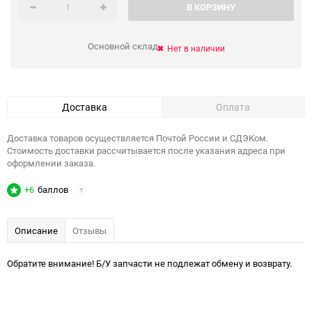
В КОРЗИНУ
Основной склад
Нет в наличии
Доставка
Оплата
Доставка товаров осуществляется Почтой России и СДЭКом.
Стоимость доставки рассчитывается после указания адреса при
оформлении заказа.
+6
баллов
?
Описание
Отзывы
Обратите внимание! Б/У запчасти не подлежат обмену и возврату.