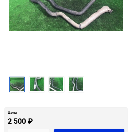
Цена
2 500
₽