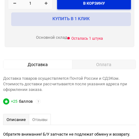
В КОРЗИНУ
КУПИТЬ В 1 КЛИК
Основной склад
Осталась 1 штука
Доставка
Оплата
Доставка товаров осуществляется Почтой России и СДЭКом.
Стоимость доставки рассчитывается после указания адреса при
оформлении заказа.
+25
баллов
?
Описание
Отзывы
Обратите внимание! Б/У запчасти не подлежат обмену и возврату.