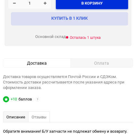
В КОРЗИНУ
КУПИТЬ В 1 КЛИК
Основной склад
Осталась 1 штука
Доставка
Оплата
Доставка товаров осуществляется Почтой России и СДЭКом.
Стоимость доставки рассчитывается после указания адреса при
оформлении заказа.
+10
баллов
?
Описание
Отзывы
Обратите внимание! Б/У запчасти не подлежат обмену и возврату.