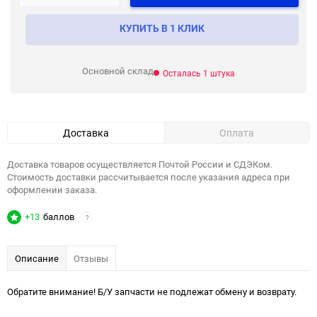
КУПИТЬ В 1 КЛИК
Основной склад
Осталась 1 штука
Доставка
Оплата
Доставка товаров осуществляется Почтой России и СДЭКом.
Стоимость доставки рассчитывается после указания адреса при
оформлении заказа.
+13
баллов
?
Описание
Отзывы
Обратите внимание! Б/У запчасти не подлежат обмену и возврату.