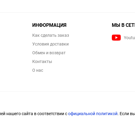
ИНФОРМАЦИЯ
МЫ В СЕТ
Как сделать заказ
Yout
Условия доставки
Обмен и возврат
Контакты
О нас
й нашего сайта в соответствии с
официальной политикой
. Если в