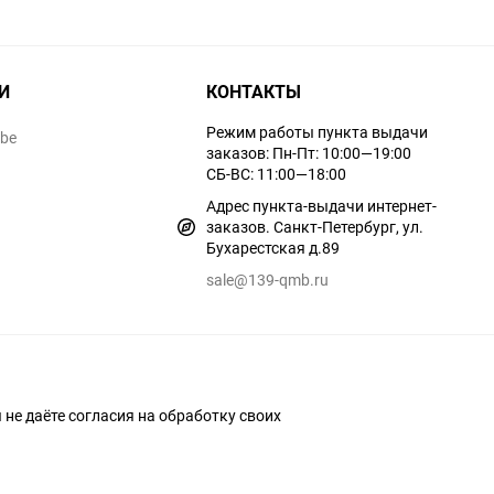
И
КОНТАКТЫ
Режим работы пункта выдачи
ube
заказов: Пн-Пт: 10:00—19:00
СБ-ВС: 11:00—18:00
Адрес пункта-выдачи интернет-
заказов. Санкт-Петербург, ул.
Бухарестская д.89
sale@139-qmb.ru
ы не даёте согласия на обработку своих