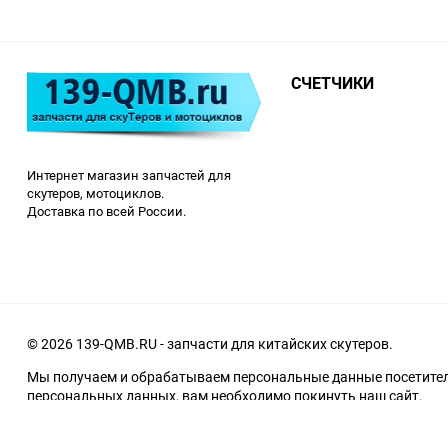
СЧЕТЧИКИ
Интернет магазин запчастей для
скутеров, мотоциклов.
Доставка по всей России.
© 2026 139-QMB.RU - запчасти для китайских скутеров.
Мы получаем и обрабатываем персональные данные посетителе
персональных данных, вам необходимо покинуть наш сайт.