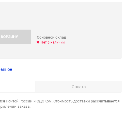
 КОРЗИНУ
Основной склад
Нет в наличии
ранное
Оплата
тся Почтой России и СДЭКом. Стоимость доставки рассчитывается
ормлении заказа.