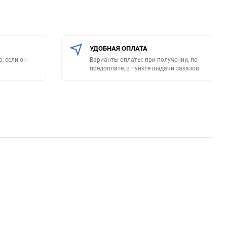
УДОБНАЯ ОПЛАТА
, если он
Варианты оплаты: при получении, по
предоплате, в пункте выдачи заказов