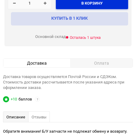
В КОРЗИНУ
КУПИТЬ В 1 КЛИК
Основной склад
Осталась 1 штука
Доставка
Оплата
Доставка товаров осуществляется Почтой России и СДЭКом.
Стоимость доставки рассчитывается после указания адреса при
оформлении заказа.
+10
баллов
?
Описание
Отзывы
Обратите внимание! Б/У запчасти не подлежат обмену и возврату.