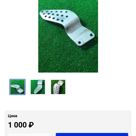
Цена
1 000
₽