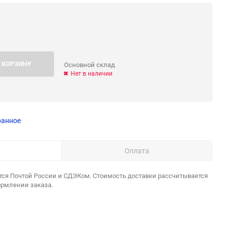
 КОРЗИНУ
Основной склад
Нет в наличии
ранное
Оплата
тся Почтой России и СДЭКом. Стоимость доставки рассчитывается
ормлении заказа.