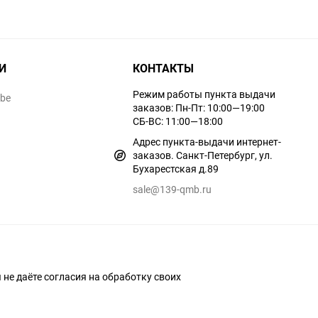
И
КОНТАКТЫ
Режим работы пункта выдачи
ube
заказов: Пн-Пт: 10:00—19:00
СБ-ВС: 11:00—18:00
Адрес пункта-выдачи интернет-
заказов. Санкт-Петербург, ул.
Бухарестская д.89
sale@139-qmb.ru
ы не даёте согласия на обработку своих