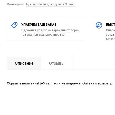
Категории:
Б/У запчасти для скутера Suzuki
УПАКУЕМ ВАШ ЗАКАЗ
БЫСТ
Надежная упаковка, гарантия от порчи
Опера
товара при транспортировке
заказ
Макси
Описание
Отзывы
Обратите внимание! Б/У запчасти не подлежат обмену и возврату.