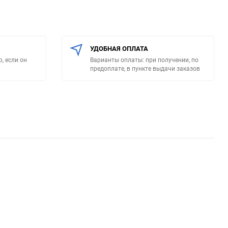
УДОБНАЯ ОПЛАТА
, если он
Варианты оплаты: при получении, по
предоплате, в пункте выдачи заказов