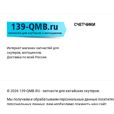
СЧЕТЧИКИ
Интернет магазин запчастей для
скутеров, мотоциклов.
Доставка по всей России.
© 2026 139-QMB.RU - запчасти для китайских скутеров.
Мы получаем и обрабатываем персональные данные посетителе
персональных данных, вам необходимо покинуть наш сайт.