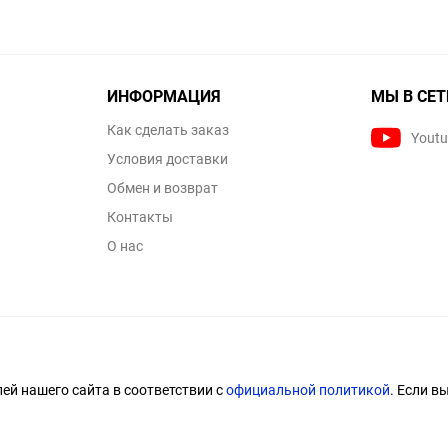
ИНФОРМАЦИЯ
МЫ В СЕТ
Как сделать заказ
Yout
Условия доставки
Обмен и возврат
Контакты
О нас
й нашего сайта в соответствии с
официальной политикой
. Если в