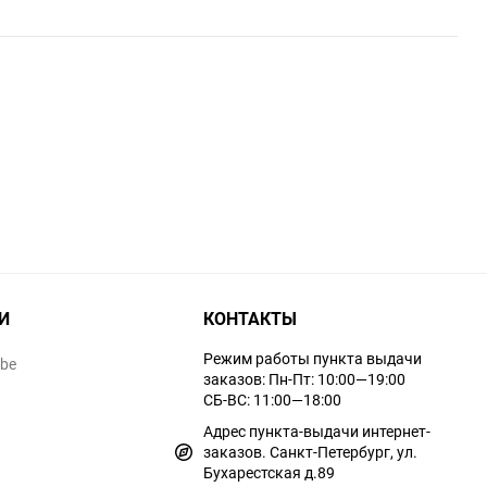
И
КОНТАКТЫ
Режим работы пункта выдачи
ube
заказов: Пн-Пт: 10:00—19:00
СБ-ВС: 11:00—18:00
Адрес пункта-выдачи интернет-
заказов. Санкт-Петербург, ул.
Бухарестская д.89