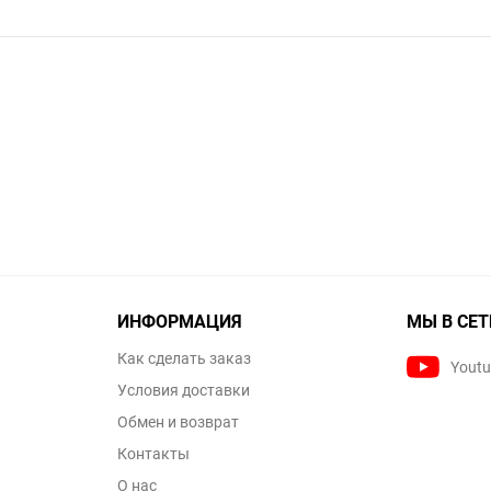
ИНФОРМАЦИЯ
МЫ В СЕТ
Как сделать заказ
Yout
Условия доставки
Обмен и возврат
Контакты
О нас