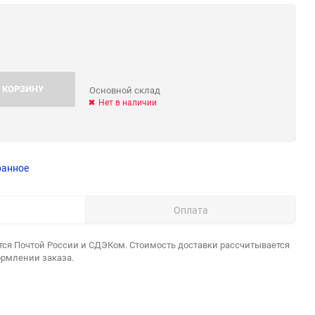
 КОРЗИНУ
Основной склад
Нет в наличии
ранное
Оплата
тся Почтой России и СДЭКом. Стоимость доставки рассчитывается
ормлении заказа.