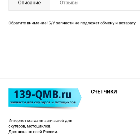
Описание
Отзывы
Обратите внимание! Б/У запчасти не подлежат обмену и возврату.
СЧЕТЧИКИ
Интернет магазин запчастей для
скутеров, мотоциклов.
Доставка по всей России.