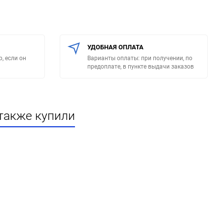
УДОБНАЯ ОПЛАТА
, если он
Варианты оплаты: при получении, по
предоплате, в пункте выдачи заказов
также купили