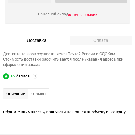
Основной склад
Нет в наличии
Доставка
Оплата
Доставка товаров осуществляется Почтой России и СДЭКом.
Стоимость доставки рассчитывается после указания адреса при
оформлении заказа.
+5
баллов
?
Описание
Отзывы
Обратите внимание! Б/У запчасти не подлежат обмену и возврату.