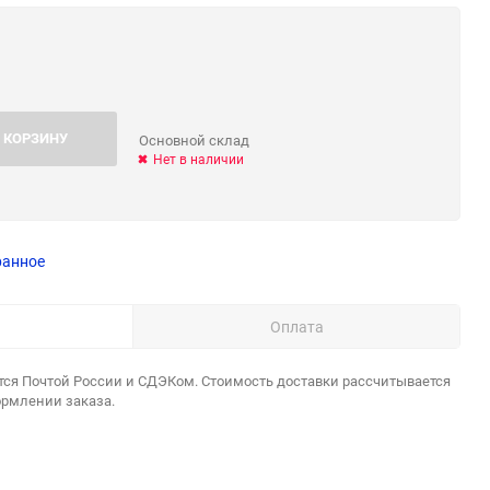
 КОРЗИНУ
Основной склад
Нет в наличии
ранное
Оплата
тся Почтой России и СДЭКом. Стоимость доставки рассчитывается
ормлении заказа.