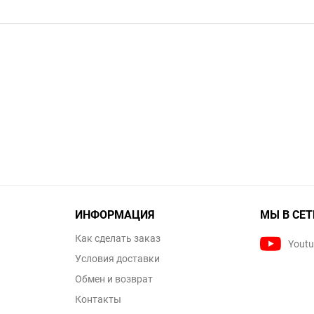
ИНФОРМАЦИЯ
МЫ В СЕТ
Как сделать заказ
Yout
Условия доставки
Обмен и возврат
Контакты