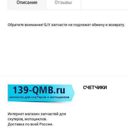
Описание
Отзывы
Обратите внимание! Б/У запчасти не подлежат обмену и возврату.
СЧЕТЧИКИ
Интернет магазин запчастей для
скутеров, мотоциклов.
Доставка по всей России.