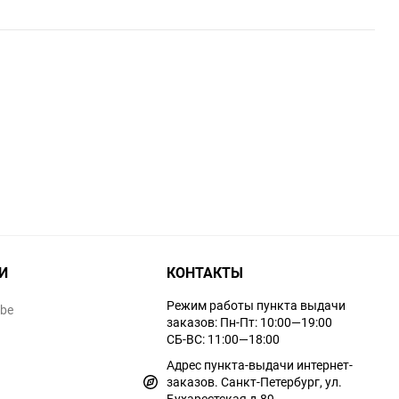
И
КОНТАКТЫ
Режим работы пункта выдачи
ube
заказов: Пн-Пт: 10:00—19:00
СБ-ВС: 11:00—18:00
Адрес пункта-выдачи интернет-
заказов. Санкт-Петербург, ул.
Бухарестская д.89