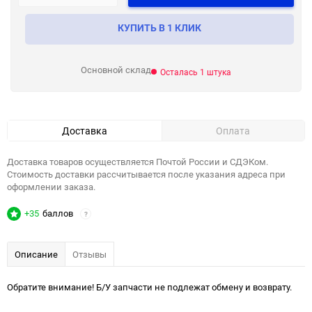
КУПИТЬ В 1 КЛИК
Основной склад
Осталась 1 штука
Доставка
Оплата
Доставка товаров осуществляется Почтой России и СДЭКом.
Стоимость доставки рассчитывается после указания адреса при
оформлении заказа.
+35
баллов
?
Описание
Отзывы
Обратите внимание! Б/У запчасти не подлежат обмену и возврату.