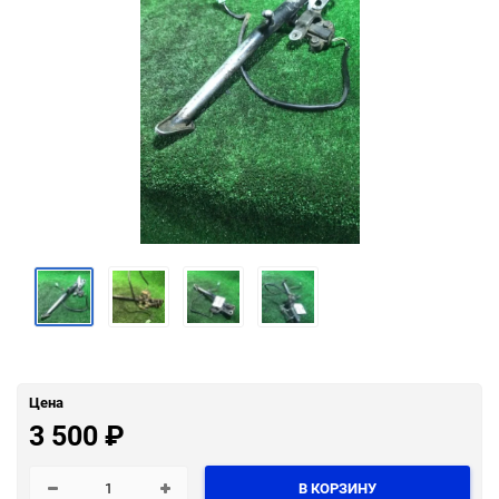
Цена
3 500
₽
В КОРЗИНУ