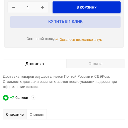
В КОРЗИНУ
КУПИТЬ В 1 КЛИК
Основной склад
Осталось несколько штук
Доставка
Оплата
Доставка товаров осуществляется Почтой России и СДЭКом.
Стоимость доставки рассчитывается после указания адреса при
оформлении заказа.
+7
баллов
?
Описание
Отзывы