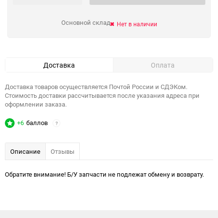
Основной склад
Нет в наличии
Доставка
Оплата
Доставка товаров осуществляется Почтой России и СДЭКом.
Стоимость доставки рассчитывается после указания адреса при
оформлении заказа.
+6
баллов
?
Описание
Отзывы
Обратите внимание! Б/У запчасти не подлежат обмену и возврату.