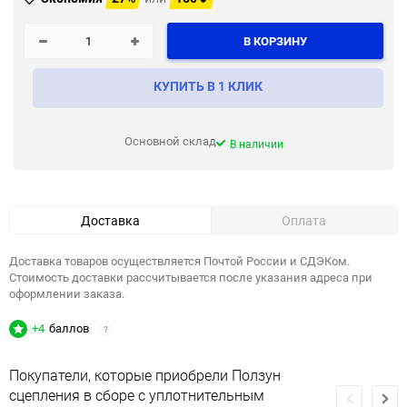
В КОРЗИНУ
КУПИТЬ В 1 КЛИК
Основной склад
В наличии
Доставка
Оплата
Доставка товаров осуществляется Почтой России и СДЭКом.
Стоимость доставки рассчитывается после указания адреса при
оформлении заказа.
+4
баллов
?
Покупатели, которые приобрели Ползун
сцепления в сборе с уплотнительным