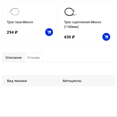
Трос газа Минск
Трос сцепления Минск
(1180мм)
294
₽
430
₽
Описание
Отзывы
Вид техники
Мотоциклы