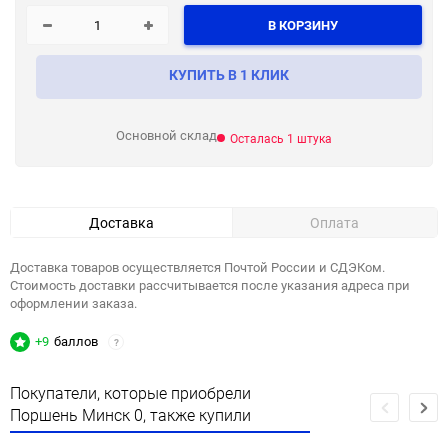
В КОРЗИНУ
КУПИТЬ В 1 КЛИК
Основной склад
Осталась 1 штука
Доставка
Оплата
Доставка товаров осуществляется Почтой России и СДЭКом.
Стоимость доставки рассчитывается после указания адреса при
оформлении заказа.
+9
баллов
?
Покупатели, которые приобрели
Поршень Минск 0, также купили