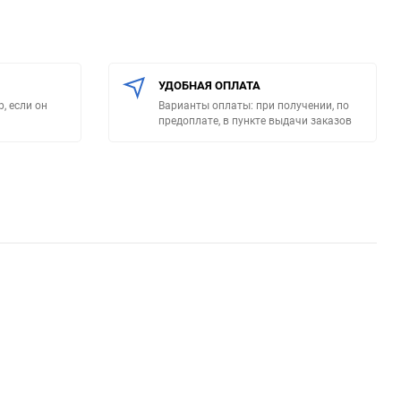
УДОБНАЯ ОПЛАТА
, если он
Варианты оплаты: при получении, по
предоплате, в пункте выдачи заказов