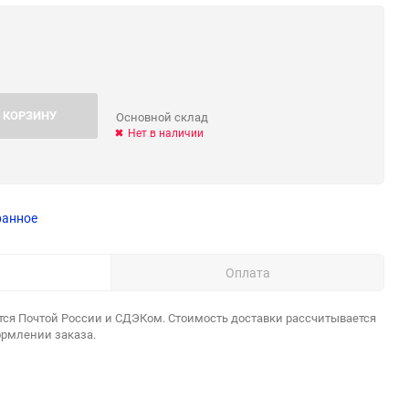
 КОРЗИНУ
Основной склад
Нет в наличии
ранное
Оплата
тся Почтой России и СДЭКом. Стоимость доставки рассчитывается
ормлении заказа.