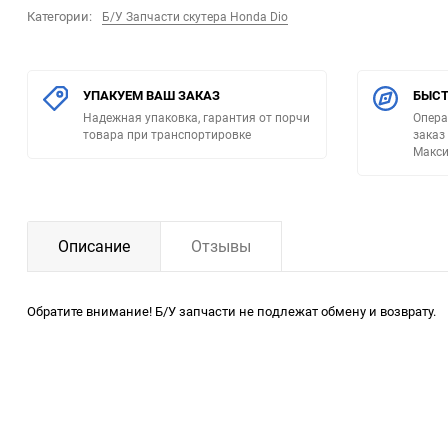
Категории:
Б/У Запчасти скутера Honda Dio
УПАКУЕМ ВАШ ЗАКАЗ
БЫСТ
Надежная упаковка, гарантия от порчи
Опера
товара при транспортировке
заказ
Макси
Описание
Отзывы
Обратите внимание! Б/У запчасти не подлежат обмену и возврату.