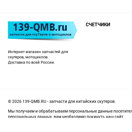
СЧЕТЧИКИ
Интернет магазин запчастей для
скутеров, мотоциклов.
Доставка по всей России.
© 2026 139-QMB.RU - запчасти для китайских скутеров.
Мы получаем и обрабатываем персональные данные посетителе
персональных данных, вам необходимо покинуть наш сайт.