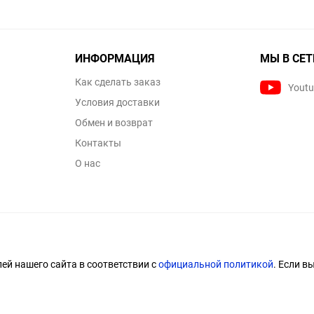
ИНФОРМАЦИЯ
МЫ В СЕТ
Как сделать заказ
Yout
Условия доставки
Обмен и возврат
Контакты
О нас
й нашего сайта в соответствии с
официальной политикой
. Если в