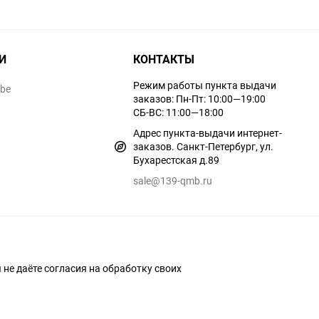
И
КОНТАКТЫ
Режим работы пункта выдачи
ube
заказов: Пн-Пт: 10:00—19:00
СБ-ВС: 11:00—18:00
Адрес пункта-выдачи интернет-
заказов. Санкт-Петербург, ул.
Бухарестская д.89
sale@139-qmb.ru
ы не даёте согласия на обработку своих