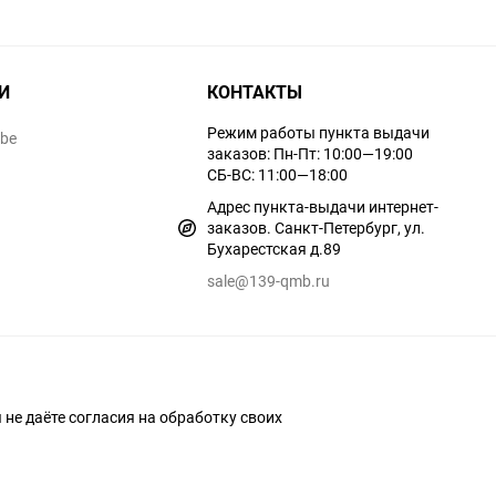
И
КОНТАКТЫ
Режим работы пункта выдачи
ube
заказов: Пн-Пт: 10:00—19:00
СБ-ВС: 11:00—18:00
Адрес пункта-выдачи интернет-
заказов. Санкт-Петербург, ул.
Бухарестская д.89
sale@139-qmb.ru
ы не даёте согласия на обработку своих