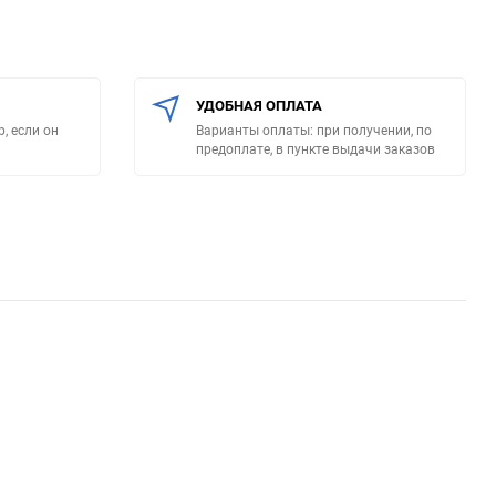
УДОБНАЯ ОПЛАТА
, если он
Варианты оплаты: при получении, по
предоплате, в пункте выдачи заказов