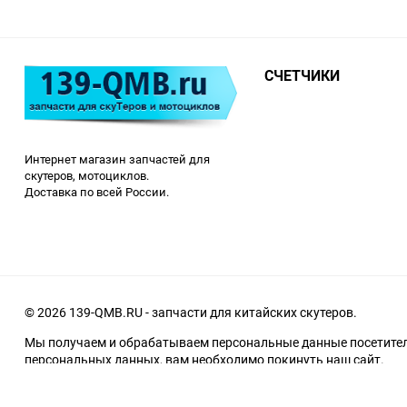
СЧЕТЧИКИ
Интернет магазин запчастей для
скутеров, мотоциклов.
Доставка по всей России.
© 2026 139-QMB.RU - запчасти для китайских скутеров.
Мы получаем и обрабатываем персональные данные посетителе
персональных данных, вам необходимо покинуть наш сайт.