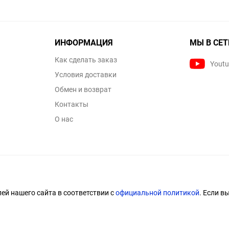
ИНФОРМАЦИЯ
МЫ В СЕТ
Как сделать заказ
Yout
Условия доставки
Обмен и возврат
Контакты
О нас
й нашего сайта в соответствии с
официальной политикой
. Если в