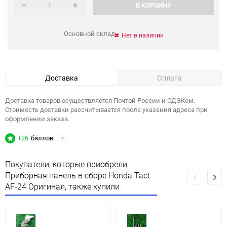
В КОРЗИНУ
Основной склад
Нет в наличии
Доставка
Оплата
Доставка товаров осуществляется Почтой России и СДЭКом.
Стоимость доставки рассчитывается после указания адреса при
оформлении заказа.
+26
баллов
?
Покупатели, которые приобрели
Приборная панель в сборе Honda Tact
AF-24 Оригинал, также купили