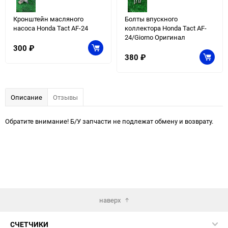
Кронштейн масляного
Болты впускного
насоса Honda Tact AF-24
коллектора Honda Tact AF-
24/Giorno Оригинал
300
₽
380
₽
Описание
Отзывы
Обратите внимание! Б/У запчасти не подлежат обмену и возврату.
наверх
СЧЕТЧИКИ