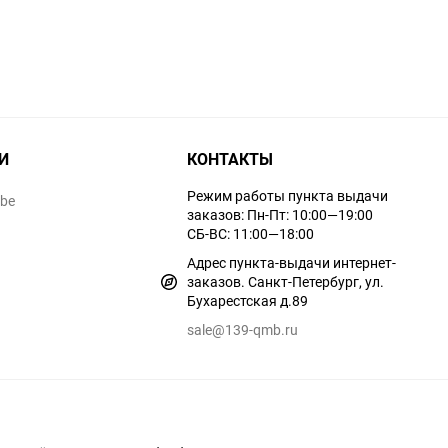
И
КОНТАКТЫ
Режим работы пункта выдачи
ube
заказов: Пн-Пт: 10:00—19:00
СБ-ВС: 11:00—18:00
Адрес пункта-выдачи интернет-
заказов. Санкт-Петербург, ул.
Бухарестская д.89
sale@139-qmb.ru