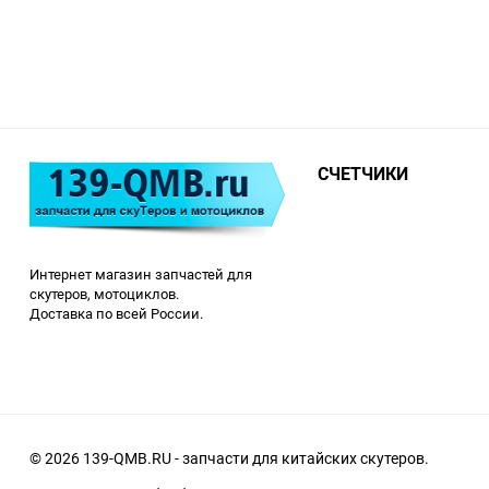
СЧЕТЧИКИ
Интернет магазин запчастей для
скутеров, мотоциклов.
Доставка по всей России.
© 2026 139-QMB.RU - запчасти для китайских скутеров.