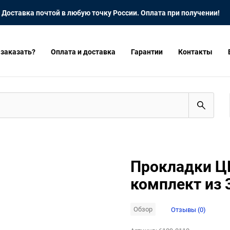
Доставка почтой в любую точку России. Оплата при получении!
 заказать?
Оплата и доставка
Гарантии
Контакты
Прокладки Ц
комплект из 
Обзор
Отзывы (0)