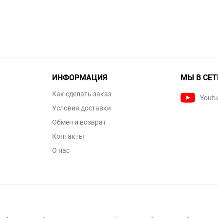
ИНФОРМАЦИЯ
МЫ В СЕТ
Как сделать заказ
Yout
Условия доставки
Обмен и возврат
Контакты
О нас