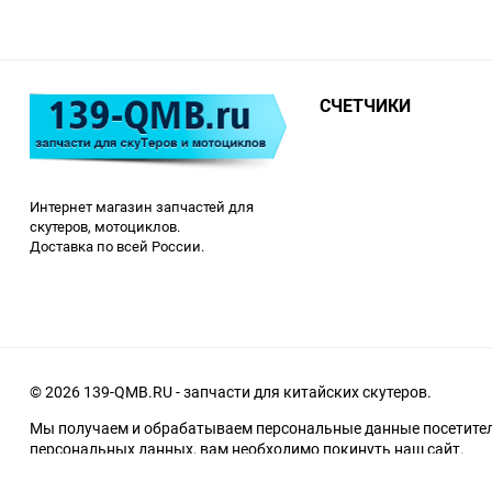
СЧЕТЧИКИ
Интернет магазин запчастей для
скутеров, мотоциклов.
Доставка по всей России.
© 2026 139-QMB.RU - запчасти для китайских скутеров.
Мы получаем и обрабатываем персональные данные посетителе
персональных данных, вам необходимо покинуть наш сайт.