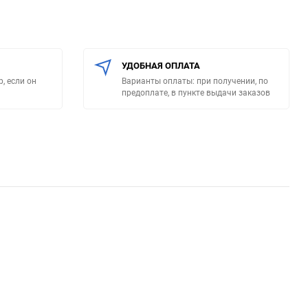
УДОБНАЯ ОПЛАТА
, если он
Варианты оплаты: при получении, по
предоплате, в пункте выдачи заказов