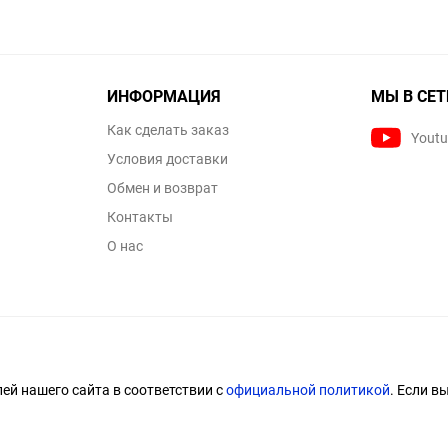
ИНФОРМАЦИЯ
МЫ В СЕТ
Как сделать заказ
Yout
Условия доставки
Обмен и возврат
Контакты
О нас
й нашего сайта в соответствии с
официальной политикой
. Если в