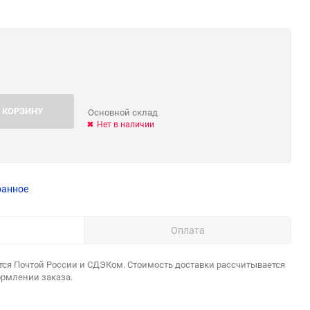
 КОРЗИНУ
Основной склад
Нет в наличии
ранное
Оплата
тся Почтой России и СДЭКом. Стоимость доставки рассчитывается
ормлении заказа.