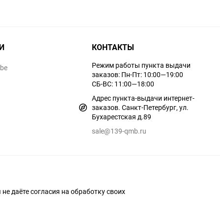
И
КОНТАКТЫ
Режим работы пункта выдачи
ube
заказов: Пн-Пт: 10:00—19:00
СБ-ВС: 11:00—18:00
Адрес пункта-выдачи интернет-
заказов. Санкт-Петербург, ул.
Бухарестская д.89
sale@139-qmb.ru
ы не даёте согласия на обработку своих