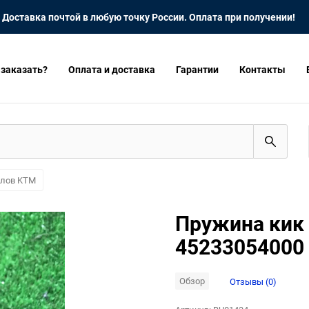
Доставка почтой в любую точку России. Оплата при получении!
 заказать?
Оплата и доставка
Гарантии
Контакты
клов KTM
Пружина кик
45233054000
Обзор
Отзывы (0)