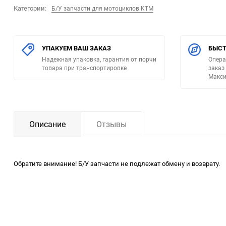
Категории:
Б/У запчасти для мотоциклов KTM
УПАКУЕМ ВАШ ЗАКАЗ
БЫСТ
Надежная упаковка, гарантия от порчи
Опера
товара при транспортировке
заказ
Макси
Описание
Отзывы
Обратите внимание! Б/У запчасти не подлежат обмену и возврату.