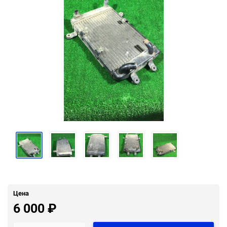
Цена
6 000
₽