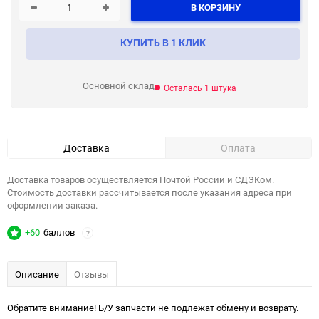
В КОРЗИНУ
КУПИТЬ В 1 КЛИК
Основной склад
Осталась 1 штука
Доставка
Оплата
Доставка товаров осуществляется Почтой России и СДЭКом.
Стоимость доставки рассчитывается после указания адреса при
оформлении заказа.
+60
баллов
?
Описание
Отзывы
Обратите внимание! Б/У запчасти не подлежат обмену и возврату.