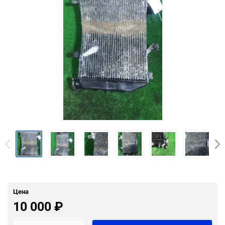
Цена
10 000
₽