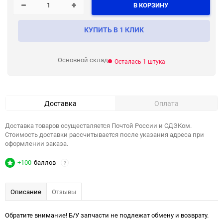
В КОРЗИНУ
КУПИТЬ В 1 КЛИК
Основной склад
Осталась 1 штука
Доставка
Оплата
Доставка товаров осуществляется Почтой России и СДЭКом.
Стоимость доставки рассчитывается после указания адреса при
оформлении заказа.
+100
баллов
?
Описание
Отзывы
Обратите внимание! Б/У запчасти не подлежат обмену и возврату.